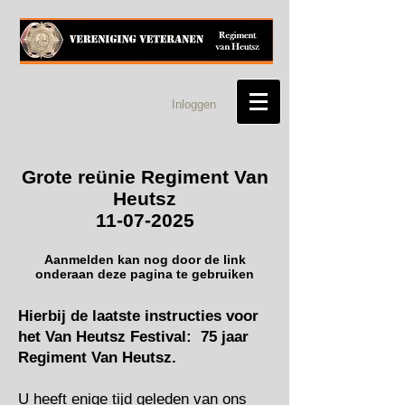
Inloggen
Grote reünie Regiment Van
Heutsz
11-07-2025
Aanmelden kan nog door de link
onderaan deze pagina te gebruiken
Hierbij de laatste instructies voor
het Van Heutsz Festival: 75 jaar
Regiment Van Heutsz.
U heeft enige tijd geleden van ons