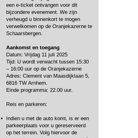
een e-ticket ontvangen voor dit
bijzondere evenement. We zijn
verheugd u binnenkort te mogen
verwelkomen op de Oranjekazerne te
Schaarsbergen.
Aankomst en toegang
Datum: Vrijdag 11 juli 2025
Tijd: U wordt verwacht tussen 15:30
– 16:00 uur op de Oranjekazerne
Adres: Clement van Maasdijklaan 5,
6816 TW Arnhem.
Einde programma: 22.00 uur.
Reis en parkeren:
Indien u met de auto komt, is er een
parkeerplaats voor u gereserveerd
op het terrein. Volg hiervoor de