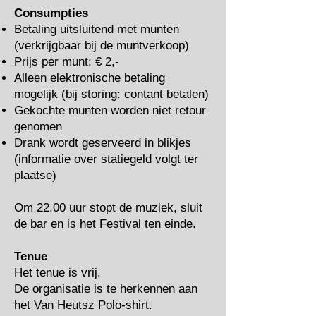
Consumpties
Betaling uitsluitend met munten
(verkrijgbaar bij de muntverkoop)
Prijs per munt: € 2,-
Alleen elektronische betaling
mogelijk (bij storing: contant betalen)
Gekochte munten worden niet retour
genomen
Drank wordt geserveerd in blikjes
(informatie over statiegeld volgt ter
plaatse)
Om 22.00 uur stopt de muziek, sluit
de bar en is het Festival ten einde.
Tenue
Het tenue is vrij.
De organisatie is te herkennen aan
het Van Heutsz Polo-shirt.