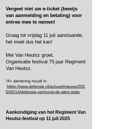
Vergeet niet uw e-ticket (bewijs
van aanmelding en betaling) voor
entree mee te nemen!
Graag tot vrijdag 11 juli aanstaande,
het moet dus het kan!
Met Van Heutsz groet,
Organisatie festival 75 jaar Regiment
Van Heutsz.
*A+ alertering houdt in:
https://www.defensie.nl/actueel/nieuws/202
5/05/14/defensie-verhoogt-de-alert-state
Aankondiging van het Regiment Van
Heutsz-festival op 11 juli 2025