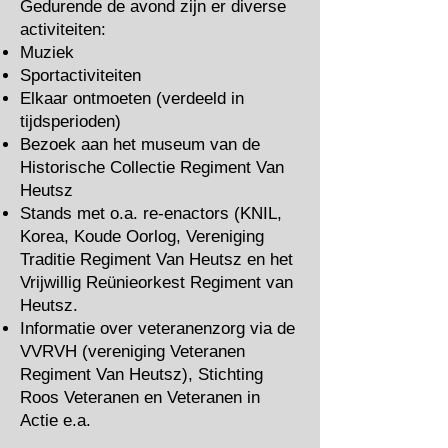
Gedurende de avond zijn er diverse
activiteiten:
Muziek
Sportactiviteiten
Elkaar ontmoeten (verdeeld in
tijdsperioden)
Bezoek aan het museum van de
Historische Collectie Regiment Van
Heutsz
Stands met o.a. re-enactors (KNIL,
Korea, Koude Oorlog, Vereniging
Traditie Regiment Van Heutsz en het
Vrijwillig Reünieorkest Regiment van
Heutsz.
Informatie over veteranenzorg via de
VVRVH (vereniging Veteranen
Regiment Van Heutsz), Stichting
Roos Veteranen en Veteranen in
Actie e.a.